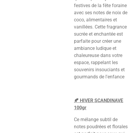
festives de la fête foraine
avec ses notes de noix de
coco, alimentaires et
vanillées. Cette fragrance
sucrée et enchantée est
parfaite pour créer une
ambiance ludique et
chaleureuse dans votre
espace, rappelant les
souvenirs insouciants et
gourmands de l'enfance
🍂 HIVER SCANDINAVE
100gr
Ce mélange subtil de
notes poudrées et florales