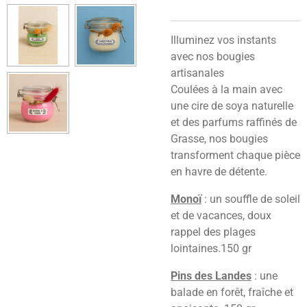
Illuminez vos instants
avec nos bougies
artisanales
Coulées à la main avec
une cire de soya naturelle
et des parfums raffinés de
Grasse, nos bougies
transforment chaque pièce
en havre de détente.
Monoï
: un souffle de soleil
et de vacances, doux
rappel des plages
lointaines.150 gr
Pins des Landes
: une
balade en forêt, fraîche et